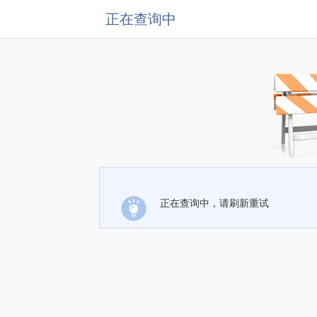
正在查询中
正在查询中，请刷新重试