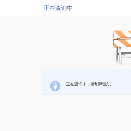
正在查询中
正在查询中，请刷新重试