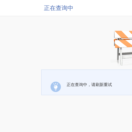
正在查询中
正在查询中，请刷新重试