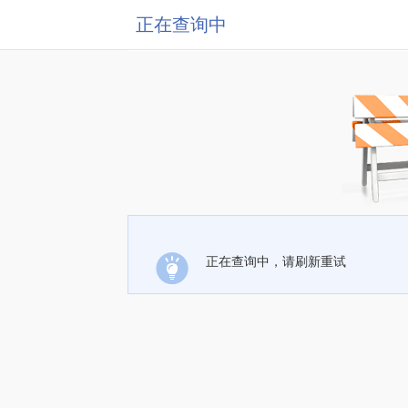
正在查询中
正在查询中，请刷新重试