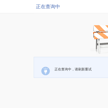
正在查询中
正在查询中，请刷新重试