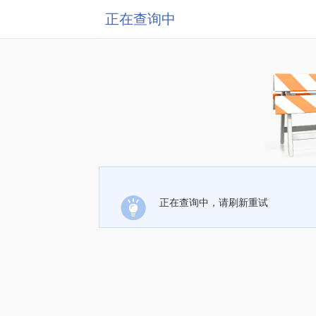
正在查询中
正在查询中，请刷新重试